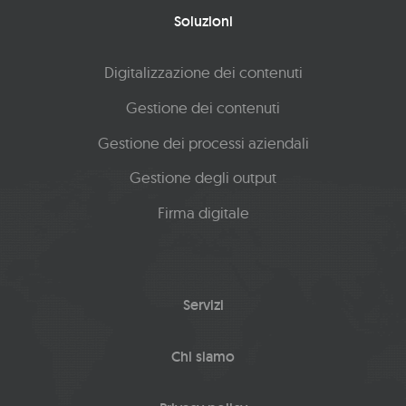
Soluzioni
Digitalizzazione dei contenuti
Gestione dei contenuti
Gestione dei processi aziendali
Gestione degli output
Firma digitale
Servizi
Chi siamo