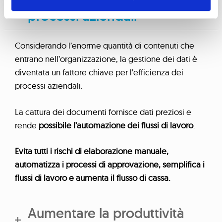
Gestione efficiente dei
processi aziendali
Considerando l’enorme quantità di contenuti che
entrano nell’organizzazione, la gestione dei dati è
diventata un fattore chiave per l’efficienza dei
processi aziendali.
La cattura dei documenti fornisce dati preziosi e
rende
possibile l’automazione dei flussi di lavoro
.
Evita tutti i rischi di elaborazione manuale,
automatizza i processi di approvazione, semplifica i
flussi di lavoro e aumenta il flusso di cassa.
Aumentare la produttività