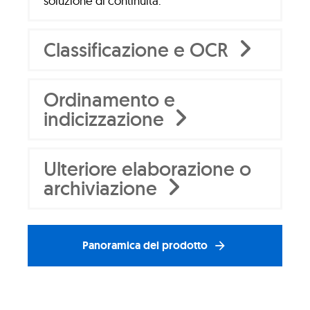
soluzione di continuità.
Classificazione e OCR
Ordinamento e
indicizzazione
Ulteriore elaborazione o
archiviazione
Panoramica del prodotto