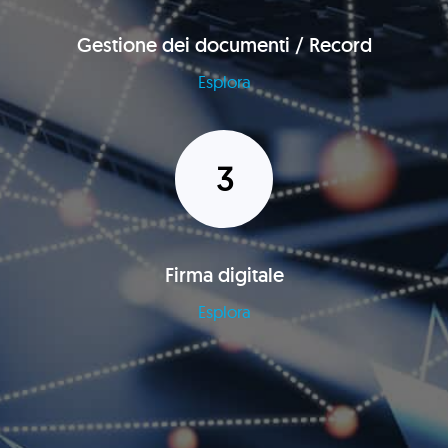
Gestione dei documenti / Record
Esplora
Firma digitale
Esplora