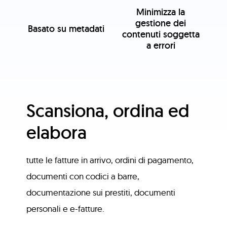
Minimizza la
gestione dei
Basato su metadati
contenuti soggetta
a errori
Scansiona, ordina ed
elabora
tutte le fatture in arrivo, ordini di pagamento,
documenti con codici a barre,
documentazione sui prestiti, documenti
personali e e-fatture.