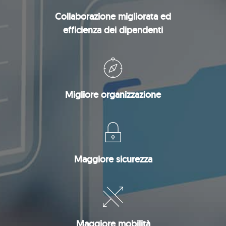
Collaborazione migliorata ed
efficienza dei dipendenti
Migliore organizzazione
Maggiore sicurezza
Maggiore mobilità