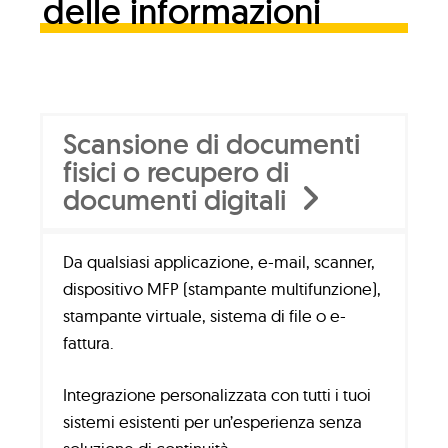
delle informazioni
Scansione di documenti
fisici o recupero di
documenti digitali
Da qualsiasi applicazione, e-mail, scanner,
dispositivo MFP (stampante multifunzione),
stampante virtuale, sistema di file o e-
fattura.
Integrazione personalizzata con tutti i tuoi
sistemi esistenti per un’esperienza senza