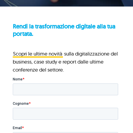
Rendi la trasformazione digitale alla tua
portata.
Scopri le ultime novità
sulla digitalizzazione del
business, case study e report dalle ultime
conferenze del settore.