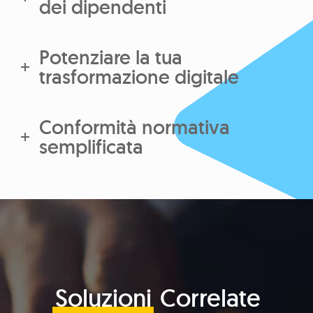
dei dipendenti
Potenziare la tua
trasformazione digitale
Conformità normativa
semplificata
Soluzioni
Correlate