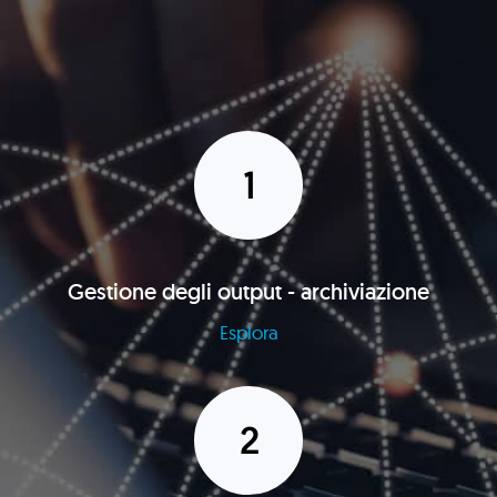
Gestione degli output - archiviazione
Esplora